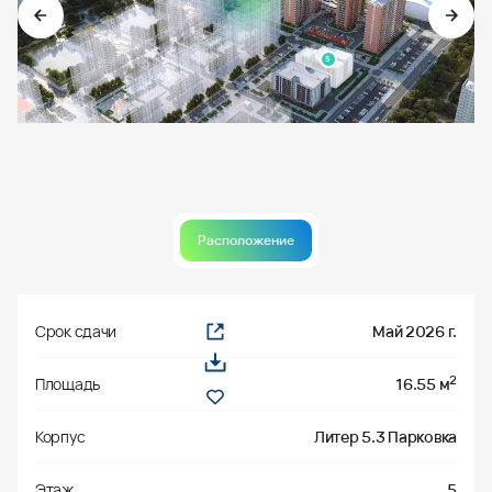
Расположение
Срок сдачи
Май 2026 г.
2
Площадь
16.55 м
Корпус
Литер 5.3 Парковка
Этаж
5