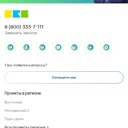
Комментарий
Отправить
Даю согласие на обработку персональных данных и подтверждаю,
что ознакомлен c
Политикой обработки персональных данных ООО
"ВКБ-Новостройки
Заказать
консультацию
эксперта по