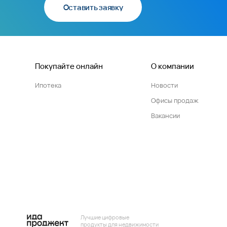
Оставить заявку
Покупайте онлайн
О компании
Ипотека
Новости
Офисы продаж
Вакансии
Лучшие цифровые
продукты для недвижимости