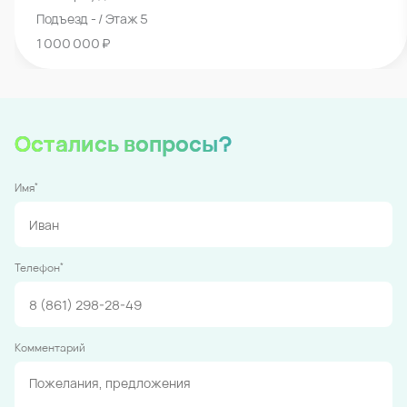
Подъезд - / Этаж 5
1 000 000 ₽
Остались вопросы?
*
Имя
*
Телефон
Комментарий