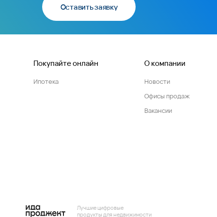
Оставить заявку
Покупайте онлайн
О компании
Ипотека
Новости
Офисы продаж
Вакансии
Лучшие цифровые
продукты для недвижимости