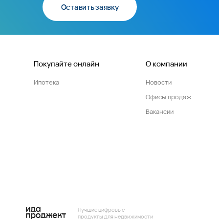
Оставить заявку
Покупайте онлайн
О компании
Ипотека
Новости
Офисы продаж
Вакансии
Лучшие цифровые
продукты для недвижимости