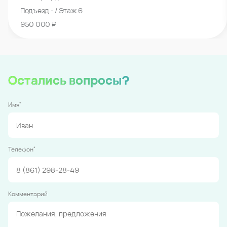
Подъезд - / Этаж 6
950 000 ₽
Остались вопросы?
*
Имя
*
Телефон
Комментарий