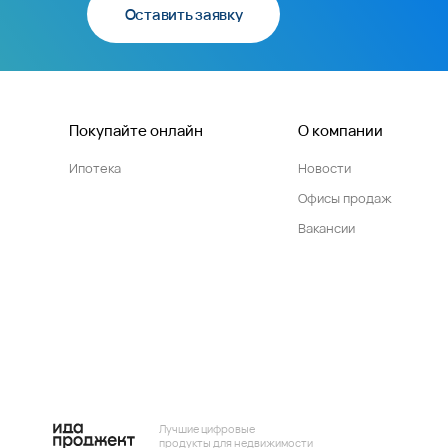
Оставить заявку
Покупайте онлайн
О компании
Ипотека
Новости
Офисы продаж
Вакансии
Лучшие цифровые
продукты для недвижимости