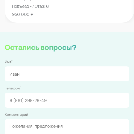
Подъезд - / Этаж 6
950 000 ₽
Остались вопросы?
*
Имя
*
Телефон
Комментарий