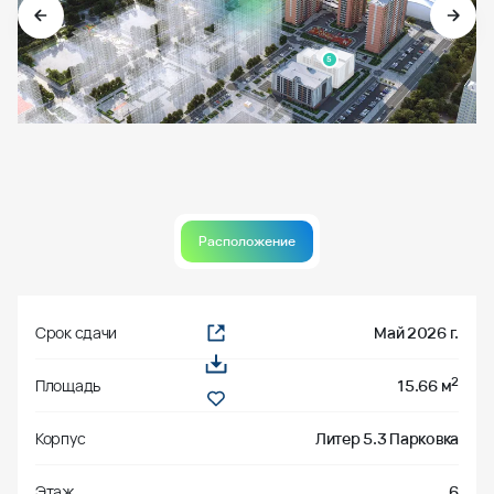
Расположение
Срок сдачи
Май 2026 г.
2
Площадь
15.66 м
Корпус
Литер 5.3 Парковка
Этаж
6