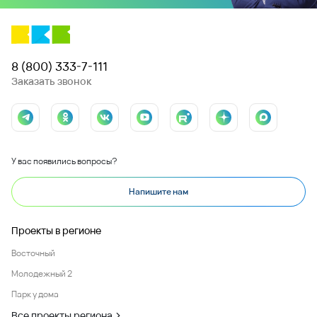
Комментарий
Отправить
Даю согласие на обработку персональных данных и подтверждаю,
что ознакомлен c
Политикой обработки персональных данных ООО
"ВКБ-Новостройки
Заказать
консультацию
эксперта по