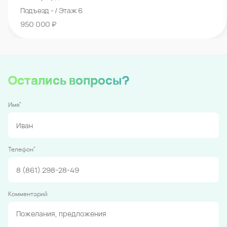
Подъезд - / Этаж 6
950 000 ₽
Остались вопросы?
*
Имя
*
Телефон
Комментарий