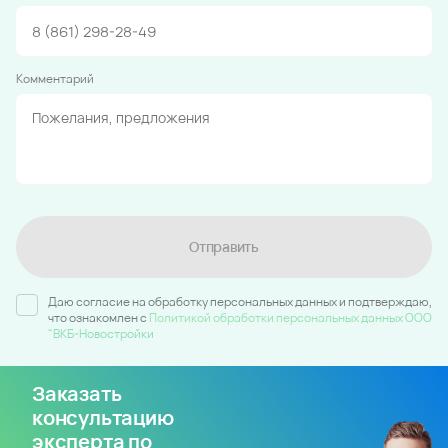
Комментарий
Отправить
Даю согласие на обработку персональных данных и подтверждаю,
что ознакомлен c
Политикой обработки персональных данных ООО
"ВКБ-Новостройки
Заказать
консультацию
эксперта по