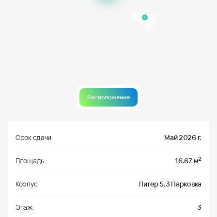
5
Расположение
Срок сдачи
Май 2026 г.
2
Площадь
16.67 м
Корпус
Литер 5.3 Парковка
Этаж
3