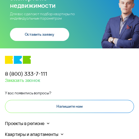
недвижимости
Для вас сделают подбор квартиры по
индивидуальным параметрам
Оставить заявку
8 (800) 333-7-111
Заказать звонок
У вас появились вопросы?
Напишите нам
Проекты в регионе
Квартиры и апартаменты