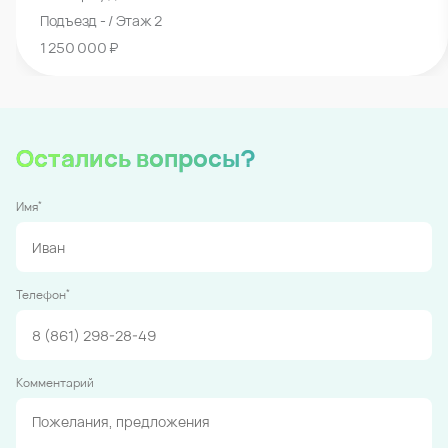
Подъезд - / Этаж 2
1 250 000 ₽
Остались вопросы?
*
Имя
*
Телефон
Комментарий