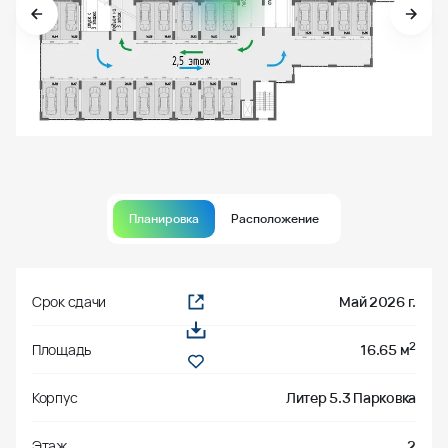
Планировка
Расположение
Срок сдачи
Май 2026 г.
2
Площадь
16.65 м
Корпус
Литер 5.3 Парковка
Этаж
2