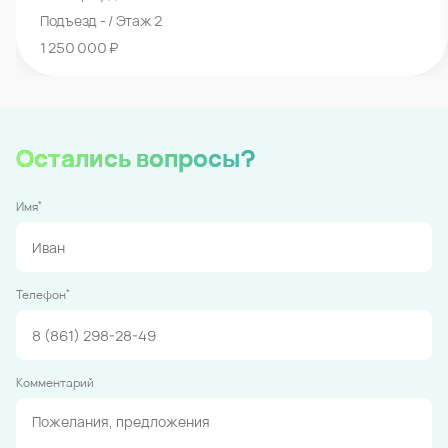
Подъезд - / Этаж 2
1 250 000 ₽
Остались вопросы?
*
Имя
*
Телефон
Комментарий