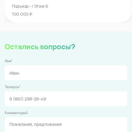
Подъезд - / Этаж 6
100 000 ₽
Остались вопросы?
*
Имя
*
Телефон
Комментарий