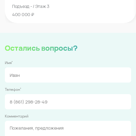
Подъезд - / Этаж 3
400 000 ₽
Остались вопросы?
*
Имя
*
Телефон
Комментарий