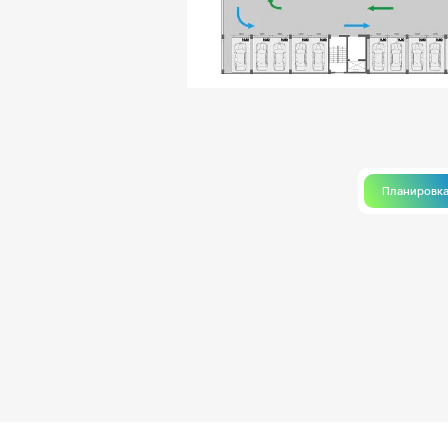
Планировк