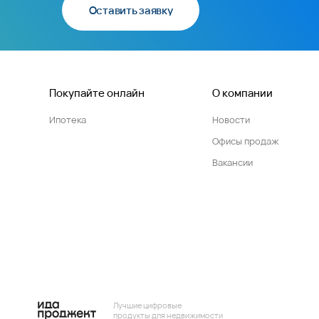
Оставить заявку
Покупайте онлайн
О компании
Ипотека
Новости
Офисы продаж
Вакансии
Лучшие цифровые
продукты для недвижимости