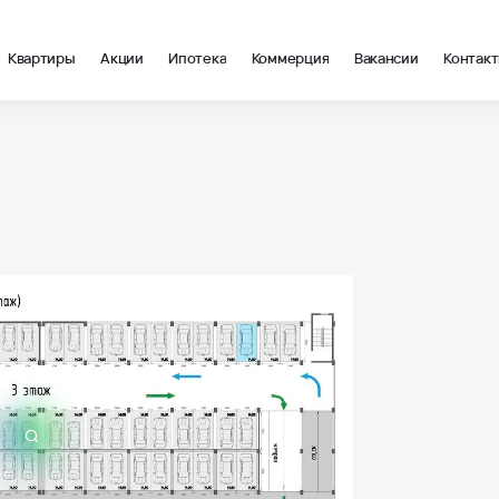
Квартиры
Акции
Ипотека
Коммерция
Вакансии
Контак