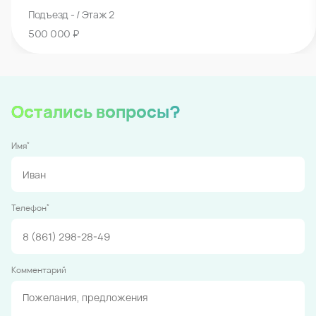
Подъезд - / Этаж 2
500 000 ₽
Остались вопросы?
*
Имя
*
Телефон
Комментарий