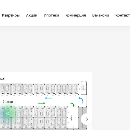
Квартиры
Акции
Ипотека
Коммерция
Вакансии
Контак