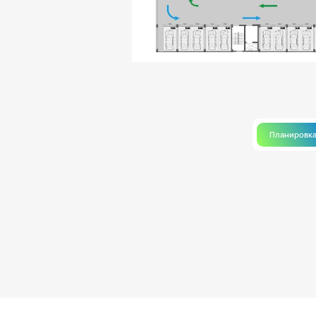
Планировк