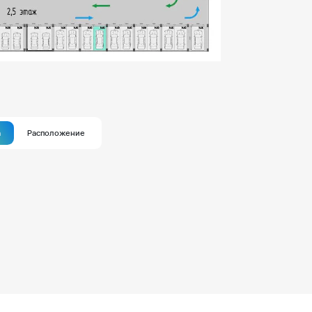
а
Расположение