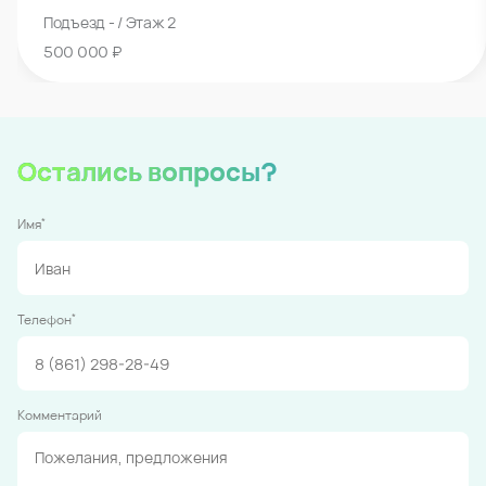
Подъезд - / Этаж 2
500 000 ₽
Остались вопросы?
*
Имя
*
Телефон
Комментарий