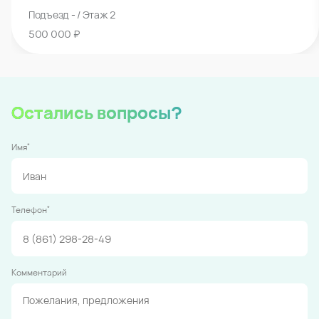
Подъезд - / Этаж 2
500 000 ₽
Остались вопросы?
*
Имя
*
Телефон
Комментарий