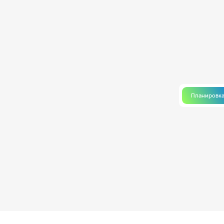
Планировк