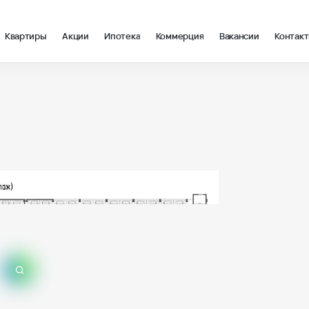
Квартиры
Акции
Ипотека
Коммерция
Вакансии
Контак