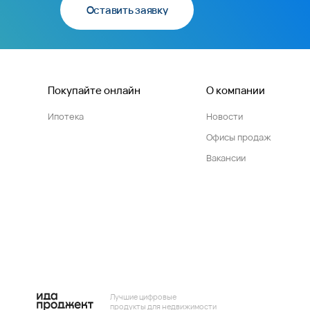
Оставить заявку
Покупайте онлайн
О компании
Ипотека
Новости
Офисы продаж
Вакансии
Лучшие цифровые
продукты для недвижимости