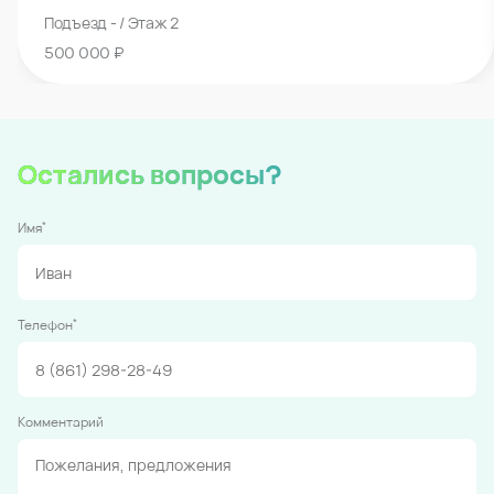
Подъезд - / Этаж 2
500 000 ₽
Остались вопросы?
*
Имя
*
Телефон
Комментарий