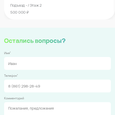
Подъезд - / Этаж 2
500 000 ₽
Остались вопросы?
*
Имя
*
Телефон
Комментарий