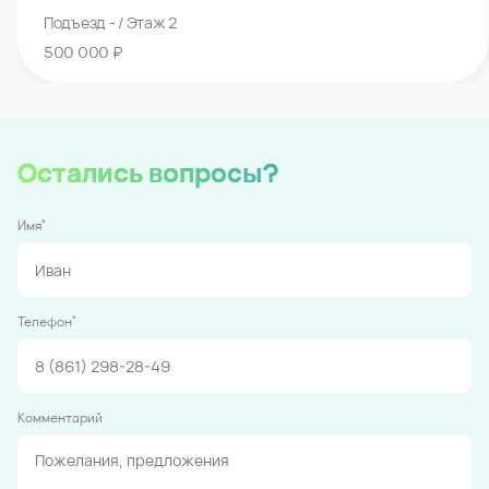
Подъезд - / Этаж 2
500 000 ₽
Остались вопросы?
*
Имя
*
Телефон
Комментарий