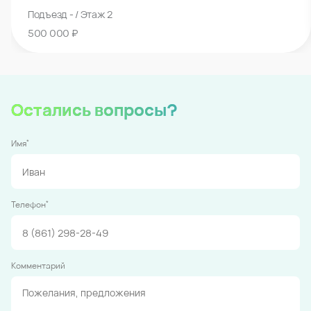
Подъезд - / Этаж 2
500 000 ₽
Остались вопросы?
*
Имя
*
Телефон
Комментарий