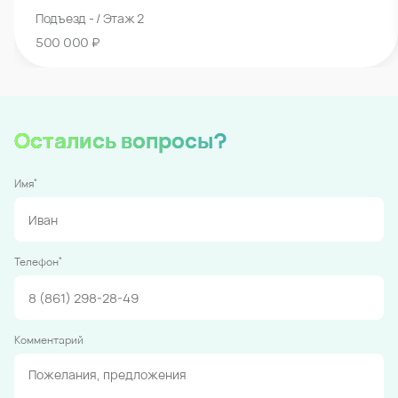
Подъезд - / Этаж 2
500 000 ₽
Остались вопросы?
*
Имя
*
Телефон
Комментарий