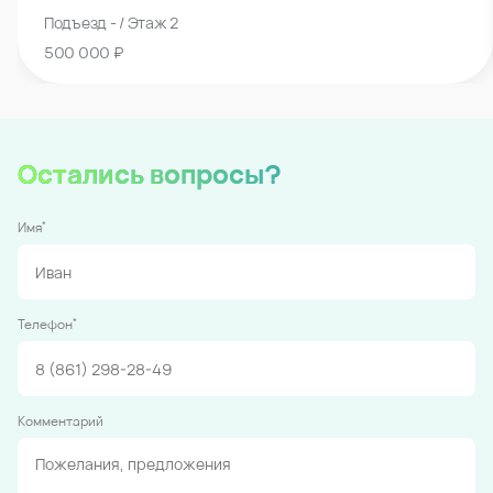
Подъезд - / Этаж 2
500 000 ₽
Остались вопросы?
*
Имя
*
Телефон
Комментарий