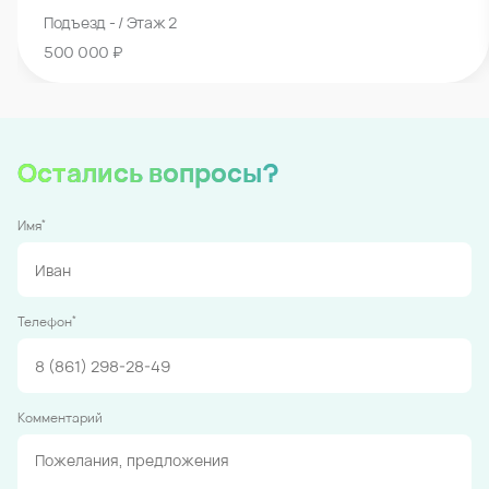
Подъезд - / Этаж 2
500 000 ₽
Остались вопросы?
*
Имя
*
Телефон
Комментарий