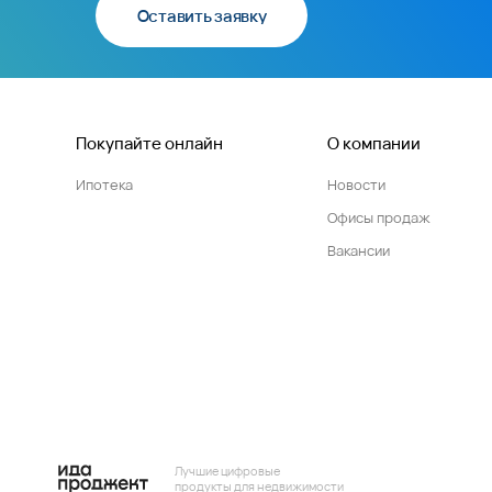
Оставить заявку
Покупайте онлайн
О компании
Ипотека
Новости
Офисы продаж
Вакансии
Лучшие цифровые
продукты для недвижимости