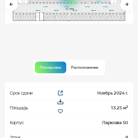
Планировка
Расположение
Срок сдачи
Ноябрь 2024 г.
2
Площадь
13.25 м
Корпус
Парковка 50
Этаж
8