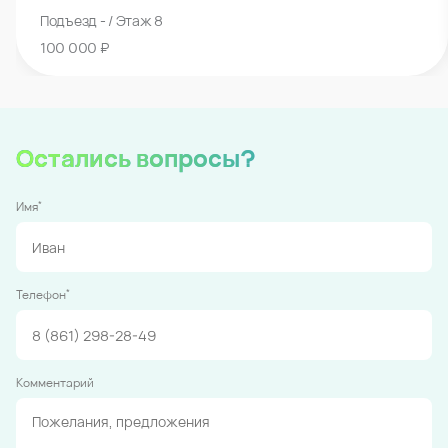
Подъезд - / Этаж 8
100 000 ₽
Остались вопросы?
*
Имя
*
Телефон
Комментарий