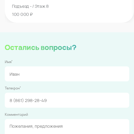
Подъезд - / Этаж 8
100 000 ₽
Остались вопросы?
*
Имя
*
Телефон
Комментарий