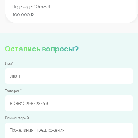
Подъезд - / Этаж 8
100 000 ₽
Остались вопросы?
*
Имя
*
Телефон
Комментарий