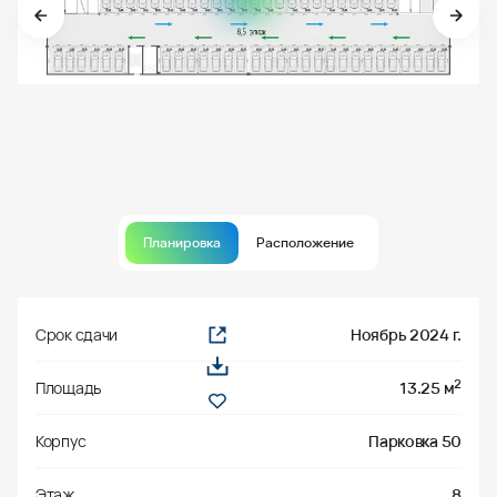
Планировка
Расположение
Срок сдачи
Ноябрь 2024 г.
2
Площадь
13.25 м
Корпус
Парковка 50
Этаж
8