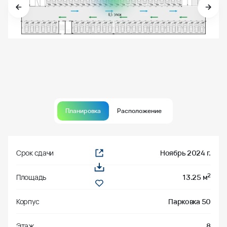
Планировка
Расположение
Срок сдачи
Ноябрь 2024 г.
2
Площадь
13.25 м
Корпус
Парковка 50
Этаж
8