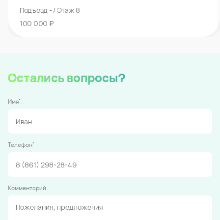
Подъезд - / Этаж 8
100 000 ₽
Остались вопросы?
*
Имя
*
Телефон
Комментарий