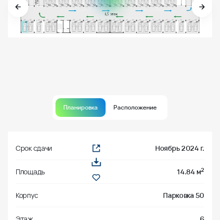
Планировка
Расположение
Срок сдачи
Ноябрь 2024 г.
2
Площадь
14.84 м
Корпус
Парковка 50
Этаж
6