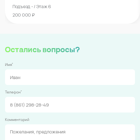
Подъезд - / Этаж 6
200 000 ₽
Остались вопросы?
*
Имя
*
Телефон
Комментарий