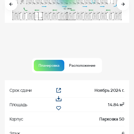
Планировка
Расположение
Срок сдачи
Ноябрь 2024 г.
2
Площадь
14.84 м
Корпус
Парковка 50
Этаж
6