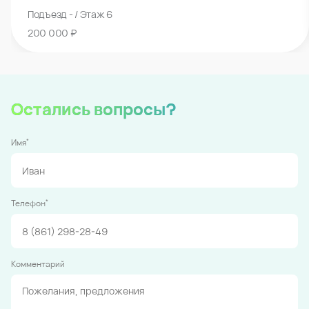
Подъезд - / Этаж 6
200 000 ₽
Остались вопросы?
*
Имя
*
Телефон
Комментарий