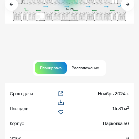
Планировка
Расположение
Срок сдачи
Ноябрь 2024 г.
2
Площадь
14.31 м
Корпус
Парковка 50
Этаж
6