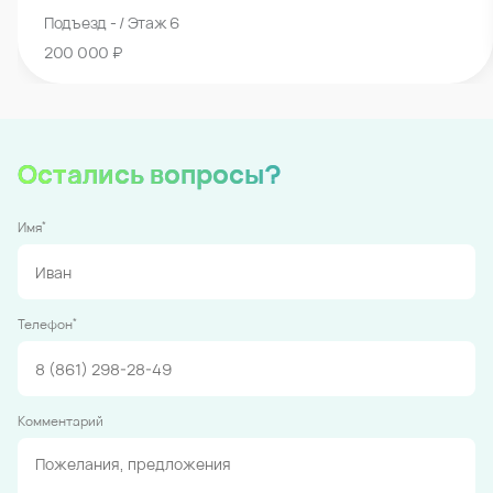
Подъезд - / Этаж 6
200 000 ₽
Остались вопросы?
*
Имя
*
Телефон
Комментарий