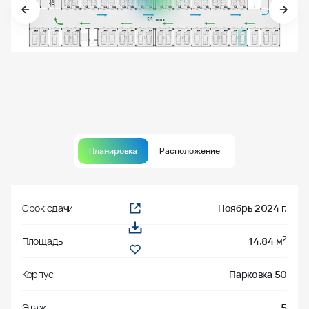
Планировка
Расположение
Срок сдачи
Ноябрь 2024 г.
2
Площадь
14.84 м
Корпус
Парковка 50
Этаж
5