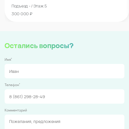
Подъезд - / Этаж 5
300 000 ₽
Остались вопросы?
*
Имя
*
Телефон
Комментарий