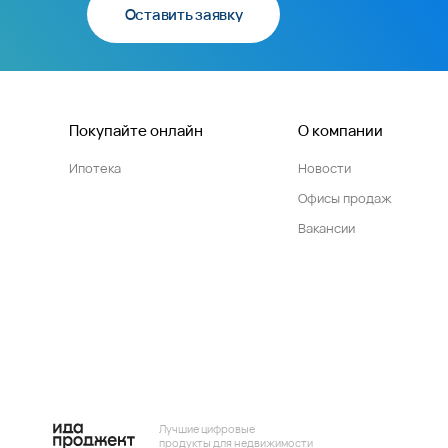
Оставить заявку
Покупайте онлайн
О компании
Ипотека
Новости
Офисы продаж
Вакансии
Лучшие цифровые
продукты для недвижимости