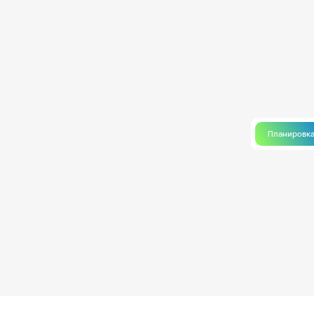
Планировк