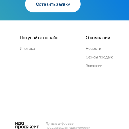
Оставить заявку
Покупайте онлайн
О компании
Ипотека
Новости
Офисы продаж
Вакансии
Лучшие цифровые
продукты для недвижимости