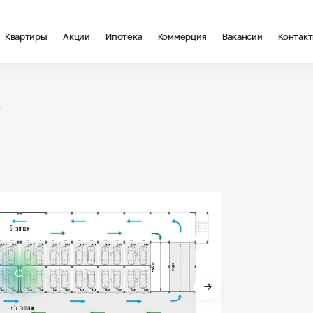
Квартиры
Акции
Ипотека
Коммерция
Вакансии
Контак
0