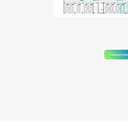
Планировк