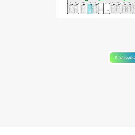
Планировк