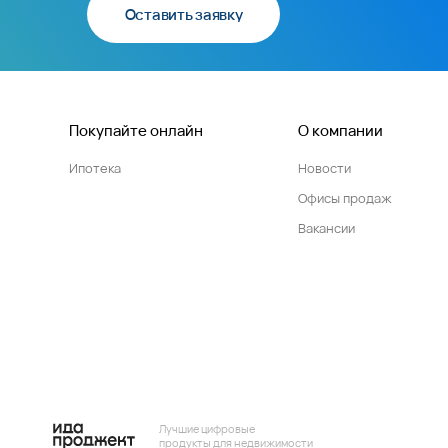
Оставить заявку
Покупайте онлайн
О компании
Ипотека
Новости
Офисы продаж
Вакансии
Лучшие цифровые
продукты для недвижимости