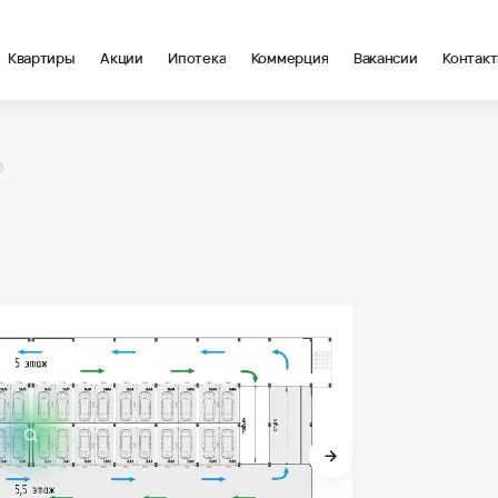
Квартиры
Акции
Ипотека
Коммерция
Вакансии
Контак
6