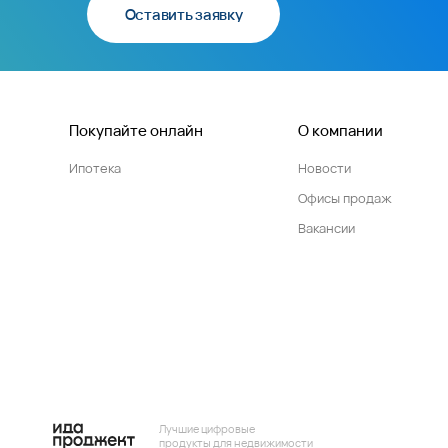
Оставить заявку
Покупайте онлайн
О компании
Ипотека
Новости
Офисы продаж
Вакансии
Лучшие цифровые
продукты для недвижимости