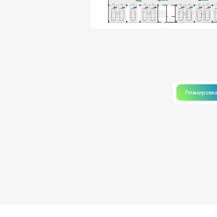
Планировк