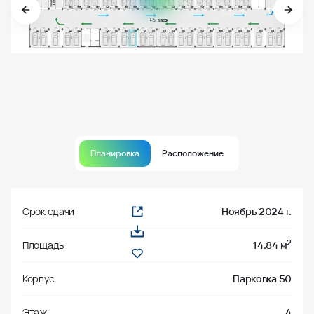
Планировка
Расположение
Срок сдачи
Ноябрь 2024 г.
2
Площадь
14.84 м
Корпус
Парковка 50
Этаж
4