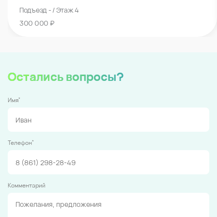
Подъезд - / Этаж 4
300 000 ₽
Остались вопросы?
*
Имя
*
Телефон
Комментарий