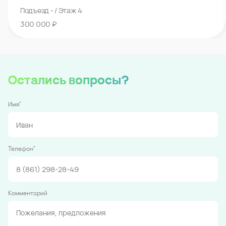
Подъезд - / Этаж 4
300 000 ₽
Остались вопросы?
*
Имя
*
Телефон
Комментарий