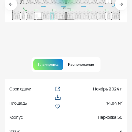
Планировка
Расположение
Срок сдачи
Ноябрь 2024 г.
2
Площадь
14.84 м
Корпус
Парковка 50
Этаж
4