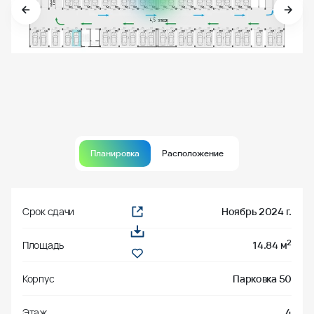
Планировка
Расположение
Срок сдачи
Ноябрь 2024 г.
2
Площадь
14.84 м
Корпус
Парковка 50
Этаж
4