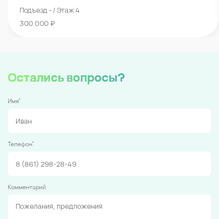
Подъезд - / Этаж 4
300 000 ₽
Остались вопросы?
*
Имя
*
Телефон
Комментарий