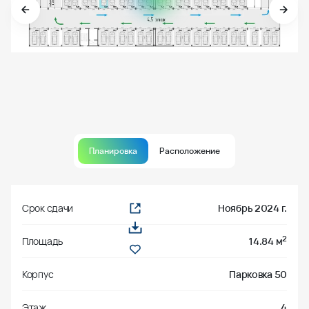
Планировка
Расположение
Срок сдачи
Ноябрь 2024 г.
2
Площадь
14.84 м
Корпус
Парковка 50
Этаж
4