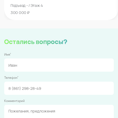
Подъезд - / Этаж 4
300 000 ₽
Остались вопросы?
*
Имя
*
Телефон
Комментарий