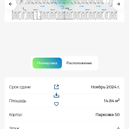
Планировка
Расположение
Срок сдачи
Ноябрь 2024 г.
2
Площадь
14.84 м
Корпус
Парковка 50
Этаж
4