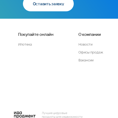
Оставить заявку
Покупайте онлайн
О компании
Ипотека
Новости
Офисы продаж
Вакансии
Лучшие цифровые
продукты для недвижимости