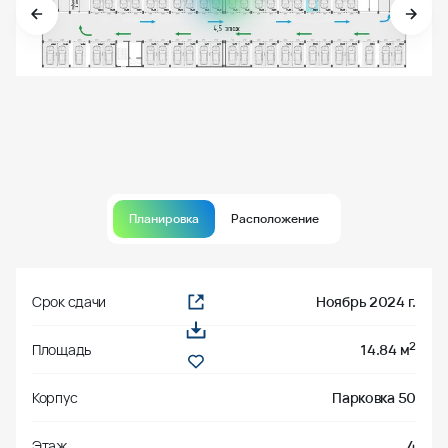
Планировка
Расположение
Срок сдачи
Ноябрь 2024 г.
2
Площадь
14.84 м
Корпус
Парковка 50
Этаж
4