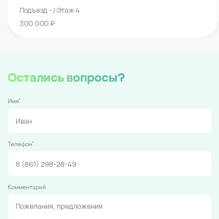
Подъезд - / Этаж 4
300 000 ₽
Остались вопросы?
*
Имя
*
Телефон
Комментарий