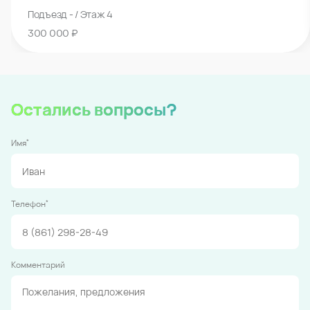
Подъезд - / Этаж 4
300 000 ₽
Остались вопросы?
*
Имя
*
Телефон
Комментарий