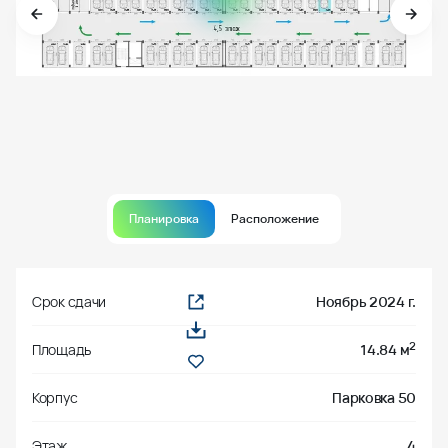
Планировка
Расположение
Срок сдачи
Ноябрь 2024 г.
2
Площадь
14.84 м
Корпус
Парковка 50
Этаж
4