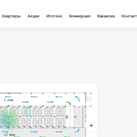
Квартиры
Акции
Ипотека
Коммерция
Вакансии
Контак