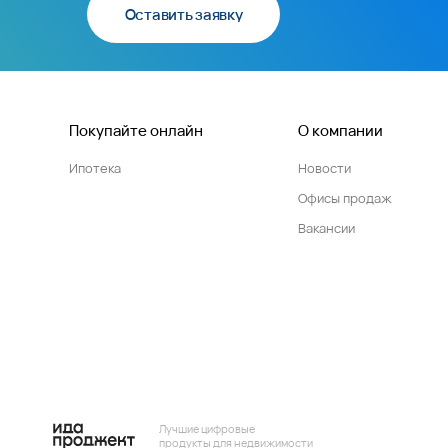
Оставить заявку
Покупайте онлайн
О компании
Ипотека
Новости
Офисы продаж
Вакансии
Лучшие цифровые
продукты для недвижимости